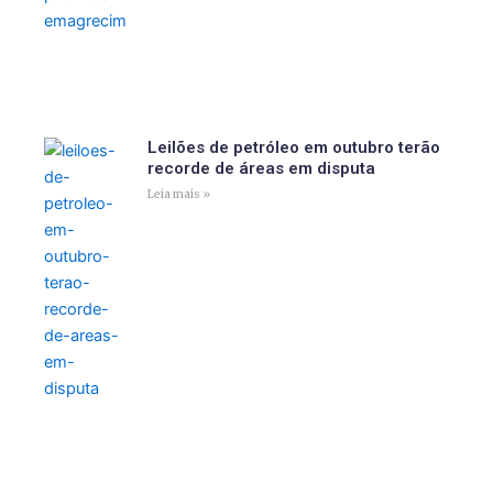
Leilões de petróleo em outubro terão
recorde de áreas em disputa
Leia mais »