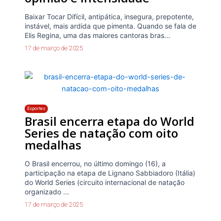
Baixar Tocar Difícil, antipática, insegura, prepotente,
instável, mais ardida que pimenta. Quando se fala de
Elis Regina, uma das maiores cantoras bras...
17 de março de 2025
Esportes
Brasil encerra etapa do World
Series de natação com oito
medalhas
O Brasil encerrou, no último domingo (16), a
participação na etapa de Lignano Sabbiadoro (Itália)
do World Series (circuito internacional de natação
organizado ...
17 de março de 2025