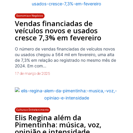
Economia e Negócios
Vendas financiadas de
veículos novos e usados
cresce 7,3% em fevereiro
O número de vendas financiadas de veículos novos
ou usados chegou a 564 mil em fevereiro, uma alta
de 7,3% em relação ao registrado no mesmo mês de
2024. Em com...
17 de março de 2025
Cultura e Entretenimento
Elis Regina além da
Pimentinha: música, voz,
opinião e intensidade