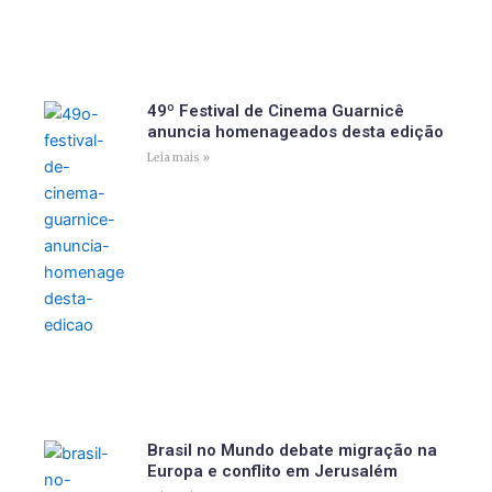
49º Festival de Cinema Guarnicê
anuncia homenageados desta edição
Leia mais »
Brasil no Mundo debate migração na
Europa e conflito em Jerusalém