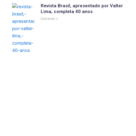
Revista Brasil, apresentado por Valter
Lima, completa 40 anos
Leia mais »