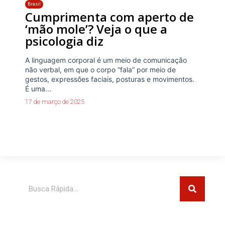
Brasil
Cumprimenta com aperto de
‘mão mole’? Veja o que a
psicologia diz
A linguagem corporal é um meio de comunicação
não verbal, em que o corpo “fala” por meio de
gestos, expressões faciais, posturas e movimentos.
É uma...
17 de março de 2025
Pesquisar