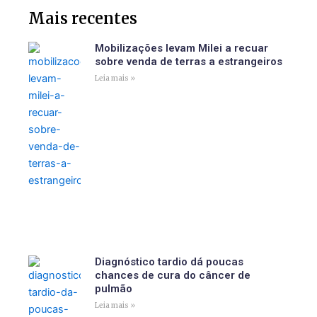
Mais recentes
Mobilizações levam Milei a recuar
sobre venda de terras a estrangeiros
Leia mais »
Diagnóstico tardio dá poucas
chances de cura do câncer de
pulmão
Leia mais »