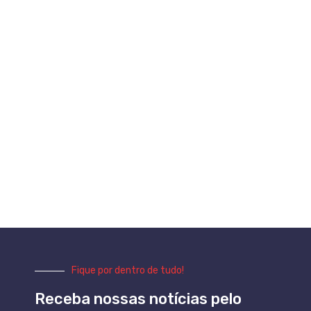
Fique por dentro de tudo!
Receba nossas notícias pelo