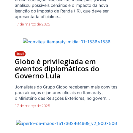
analisou possíveis cenários e o impacto da nova
isenção do Imposto de Renda (IR), que deve ser
apresentada oficialme...
17 de março de 2025
Brasil
Globo é privilegiada em
eventos diplomáticos do
Governo Lula
Jornalistas do Grupo Globo receberam mais convites
para almoços e jantares oficiais no Itamaraty,
o Ministério das Relações Exteriores, no govern...
17 de março de 2025