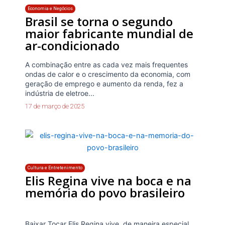
Economia e Negócios
Brasil se torna o segundo
maior fabricante mundial de
ar-condicionado
A combinação entre as cada vez mais frequentes
ondas de calor e o crescimento da economia, com
geração de emprego e aumento da renda, fez a
indústria de eletroe...
17 de março de 2025
Cultura e Entretenimento
Elis Regina vive na boca e na
memória do povo brasileiro
Baixar Tocar Elis Regina vive, de maneira especial,