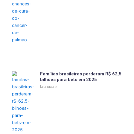
Famílias brasileiras perderam R$ 62,5
bilhões para bets em 2025
Leia mais »