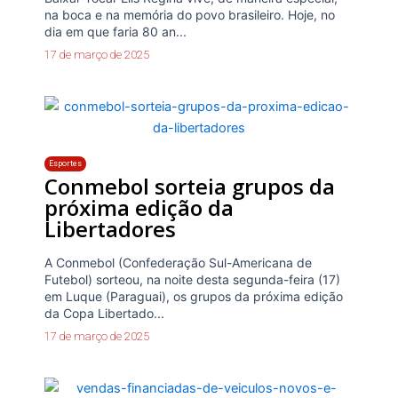
na boca e na memória do povo brasileiro. Hoje, no
dia em que faria 80 an...
17 de março de 2025
Esportes
Conmebol sorteia grupos da
próxima edição da
Libertadores
A Conmebol (Confederação Sul-Americana de
Futebol) sorteou, na noite desta segunda-feira (17)
em Luque (Paraguai), os grupos da próxima edição
da Copa Libertado...
17 de março de 2025