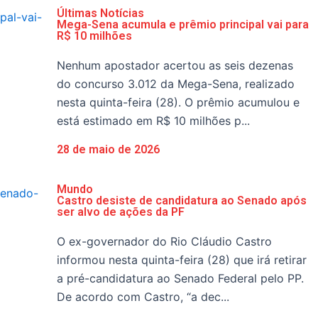
Últimas Notícias
Mega-Sena acumula e prêmio principal vai para
R$ 10 milhões
Nenhum apostador acertou as seis dezenas
do concurso 3.012 da Mega-Sena, realizado
nesta quinta-feira (28). O prêmio acumulou e
está estimado em R$ 10 milhões p...
28 de maio de 2026
Mundo
Castro desiste de candidatura ao Senado após
ser alvo de ações da PF
O ex-governador do Rio Cláudio Castro
informou nesta quinta-feira (28) que irá retirar
a pré-candidatura ao Senado Federal pelo PP.
De acordo com Castro, “a dec...