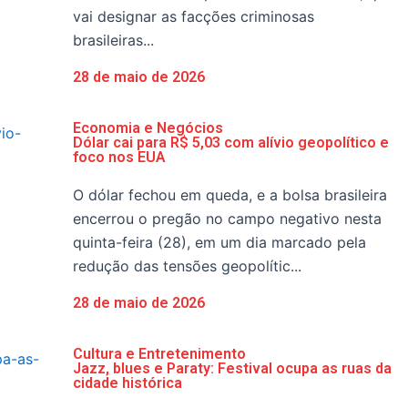
vai designar as facções criminosas
brasileiras...
28 de maio de 2026
Economia e Negócios
Dólar cai para R$ 5,03 com alívio geopolítico e
foco nos EUA
O dólar fechou em queda, e a bolsa brasileira
encerrou o pregão no campo negativo nesta
quinta-feira (28), em um dia marcado pela
redução das tensões geopolític...
28 de maio de 2026
Cultura e Entretenimento
Jazz, blues e Paraty: Festival ocupa as ruas da
cidade histórica