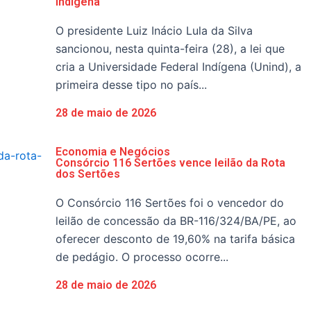
Indígena
O presidente Luiz Inácio Lula da Silva
sancionou, nesta quinta-feira (28), a lei que
cria a Universidade Federal Indígena (Unind), a
primeira desse tipo no país...
28 de maio de 2026
Economia e Negócios
Consórcio 116 Sertões vence leilão da Rota
dos Sertões
O Consórcio 116 Sertões foi o vencedor do
leilão de concessão da BR-116/324/BA/PE, ao
oferecer desconto de 19,60% na tarifa básica
de pedágio. O processo ocorre...
28 de maio de 2026