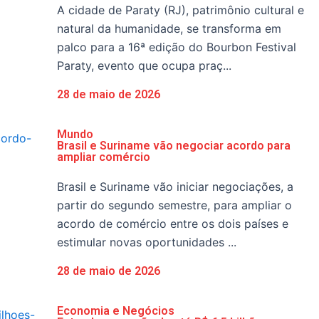
A cidade de Paraty (RJ), patrimônio cultural e
natural da humanidade, se transforma em
palco para a 16ª edição do Bourbon Festival
Paraty, evento que ocupa praç...
28 de maio de 2026
Mundo
Brasil e Suriname vão negociar acordo para
ampliar comércio
Brasil e Suriname vão iniciar negociações, a
partir do segundo semestre, para ampliar o
acordo de comércio entre os dois países e
estimular novas oportunidades ...
28 de maio de 2026
Economia e Negócios