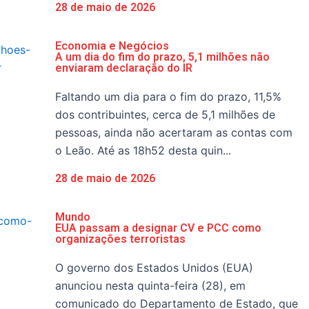
28 de maio de 2026
Economia e Negócios
A um dia do fim do prazo, 5,1 milhões não
enviaram declaração do IR
Faltando um dia para o fim do prazo, 11,5%
dos contribuintes, cerca de 5,1 milhões de
pessoas, ainda não acertaram as contas com
o Leão. Até as 18h52 desta quin...
28 de maio de 2026
Mundo
EUA passam a designar CV e PCC como
organizações terroristas
O governo dos Estados Unidos (EUA)
anunciou nesta quinta-feira (28), em
comunicado do Departamento de Estado, que