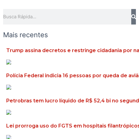
Pesquisar
Mais recentes
Trump assina decretos e restringe cidadania por 
Polícia Federal indicia 16 pessoas por queda de av
Petrobras tem lucro líquido de R$ 52,4 bi no segun
Lei prorroga uso do FGTS em hospitais filantrópico