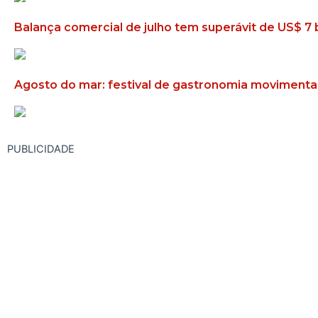
Balança comercial de julho tem superávit de US$ 7 
Agosto do mar: festival de gastronomia moviment
PUBLICIDADE