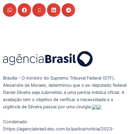
Brasília – O ministro do Supremo Tribunal Federal (STF),
Alexandre de Moraes, determinou que o ex-deputado federal
Daniel Silveira seja submetido a uma perícia médica oficial. A
avaliação tem o objetivo de verificar a necessidade e a
urgência de Silveira passar por uma cirurgia.
Condenado
[https://agenciabrasil.ebc.com.br/justica/noticia/2023-