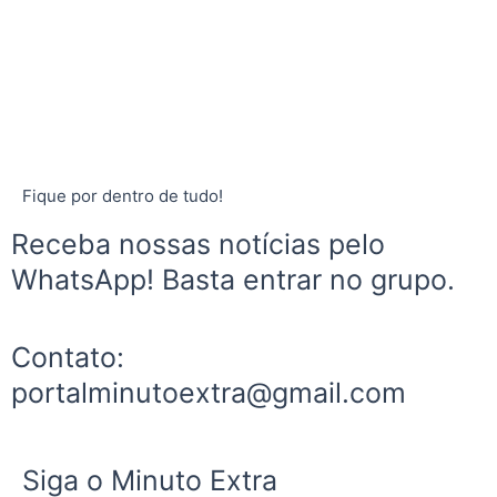
Fique por dentro de tudo!
Receba nossas notícias pelo
WhatsApp! Basta entrar no grupo.
Contato:
portalminutoextra@gmail.com
Siga o Minuto Extra