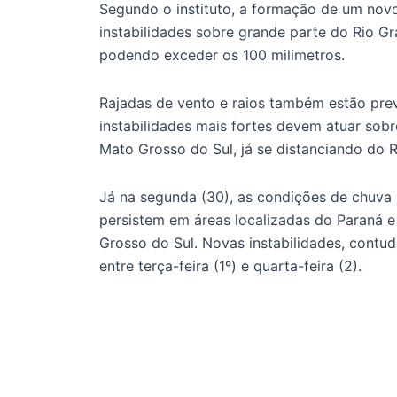
Segundo o instituto, a formação de um novo
instabilidades sobre grande parte do Rio G
podendo exceder os 100 milimetros.
Rajadas de vento e raios também estão previ
instabilidades mais fortes devem atuar sob
Mato Grosso do Sul, já se distanciando do R
Já na segunda (30), as condições de chuva
persistem em áreas localizadas do Paraná e
Grosso do Sul. Novas instabilidades, contud
entre terça-feira (1º) e quarta-feira (2).