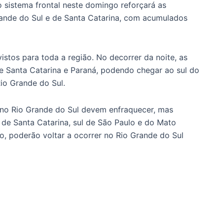
 sistema frontal neste domingo reforçará as
rande do Sul e de Santa Catarina, com acumulados
stos para toda a região. No decorrer da noite, as
re Santa Catarina e Paraná, podendo chegar ao sul do
io Grande do Sul.
 no Rio Grande do Sul devem enfraquecer, mas
 de Santa Catarina, sul de São Paulo e do Mato
o, poderão voltar a ocorrer no Rio Grande do Sul