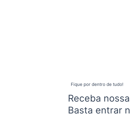
Fique por dentro de tudo!
Receba nossas
Basta entrar 