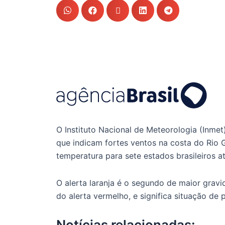
O Instituto Nacional de Meteorologia (Inmet)
que indicam fortes ventos na costa do Rio G
temperatura para sete estados brasileiros at
O alerta laranja é o segundo de maior gravi
do alerta vermelho, e significa situação de 
Notícias relacionadas: