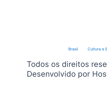
Brasil
Cultura e 
Todos os direitos r
Desenvolvido por Host
Início