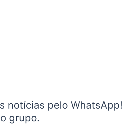
 notícias pelo WhatsApp!
no grupo.