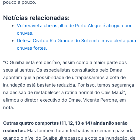
pouco a pouco.
Notícias relacionadas:
Vulnerável a cheias, ilha de Porto Alegre é atingida por
chuvas.
Defesa Civil do Rio Grande do Sul emite novo alerta para
chuvas fortes.
“O Guaíba está em declínio, assim como a maior parte dos
seus afluentes. Os especialistas consultados pelo Dmae
apontam que a possibilidade de ultrapassarmos a cota de
inundação está bastante reduzida. Por isso, temos segurança
na decisão de restabelecer a rotina normal do Cais Mauá”,
afirmou o diretor-executivo do Dmae, Vicente Perrone, em
nota.
Outras quatro comportas (11, 12, 13 e 14) ainda não serão
reabertas.
Elas também foram fechadas na semana passada,
quando o nível do Guaíba ultrapassou a cota da inundação, de