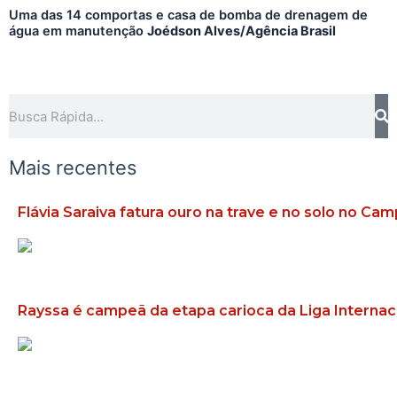
Uma das 14 comportas e casa de bomba de drenagem de
água em manutenção
Joédson Alves/Agência Brasil
Pesquisar
Mais recentes
Flávia Saraiva fatura ouro na trave e no solo no Ca
Rayssa é campeã da etapa carioca da Liga Internac