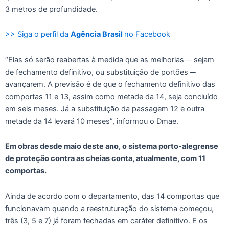
3 metros de profundidade.
>> Siga o perfil da
Agência Brasil
no Facebook
“Elas só serão reabertas à medida que as melhorias ─ sejam
de fechamento definitivo, ou substituição de portões ─
avançarem. A previsão é de que o fechamento definitivo das
comportas 11 e 13, assim como metade da 14, seja concluído
em seis meses. Já a substituição da passagem 12 e outra
metade da 14 levará 10 meses”, informou o Dmae.
Em obras desde maio deste ano, o sistema porto-alegrense
de proteção contra as cheias conta, atualmente, com 11
comportas.
Ainda de acordo com o departamento, das 14 comportas que
funcionavam quando a reestruturação do sistema começou,
três (3, 5 e 7) já foram fechadas em caráter definitivo. E os