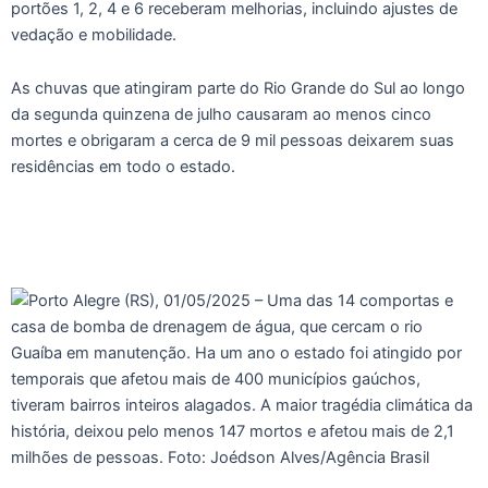
portões 1, 2, 4 e 6 receberam melhorias, incluindo ajustes de
vedação e mobilidade.
As chuvas que atingiram parte do Rio Grande do Sul ao longo
da segunda quinzena de julho causaram ao menos cinco
mortes e obrigaram a cerca de 9 mil pessoas deixarem suas
residências em todo o estado.