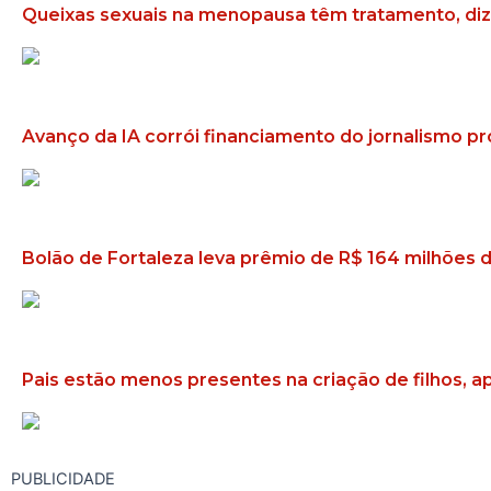
Queixas sexuais na menopausa têm tratamento, diz 
Avanço da IA corrói financiamento do jornalismo pro
Bolão de Fortaleza leva prêmio de R$ 164 milhões
Pais estão menos presentes na criação de filhos, 
PUBLICIDADE