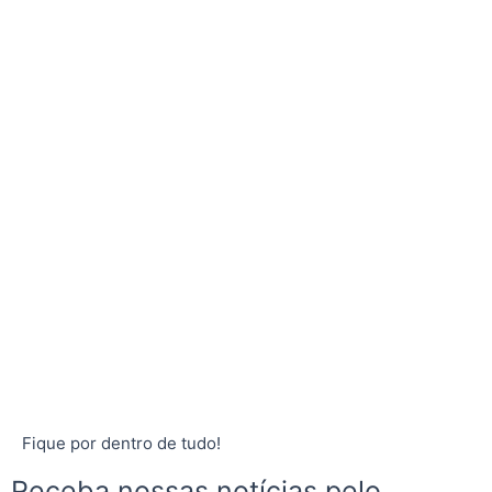
Fique por dentro de tudo!
Receba nossas notícias pelo