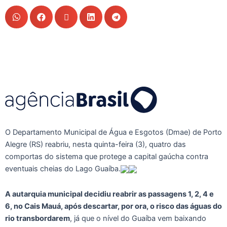
O Departamento Municipal de Água e Esgotos (Dmae) de Porto
Alegre (RS) reabriu, nesta quinta-feira (3), quatro das
comportas do sistema que protege a capital gaúcha contra
eventuais cheias do Lago Guaíba.
A autarquia municipal decidiu reabrir as passagens 1, 2, 4 e
6, no Cais Mauá, após descartar, por ora, o risco das águas do
rio transbordarem
, já que o nível do Guaíba vem baixando