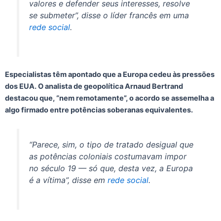
valores e defender seus interesses, resolve
se submeter”, disse o líder francês em uma
rede social
.
Especialistas têm apontado que a Europa cedeu às pressões
dos EUA. O analista de geopolítica Arnaud Bertrand
destacou que, “nem remotamente”, o acordo se assemelha a
algo firmado entre potências soberanas equivalentes.
“Parece, sim, o tipo de tratado desigual que
as potências coloniais costumavam impor
no século 19 — só que, desta vez, a Europa
é a vítima”, disse em
rede social
.