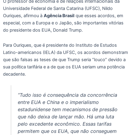
O professor de economia e de relações internacionais da
Universidade Federal de Santa Catarina (UFSC), Nildo
Ouriques, afirmou à
Agência Brasil
que esses acordos, em
especial, com a Europa e o Japão, são importantes vitórias
do presidente dos EUA, Donald Trump.
Para Ouriques, que é presidente do Instituto de Estudos
Latino-americanos (IELA) da UFSC, os acordos demonstram
que são falsas as teses de que Trump seria “louco” devido a
sua política tarifária e a de que os EUA seriam uma potência
decadente.
“Tudo isso é consequência da concorrência
entre EUA e China e o imperialismo
estadunidense tem mecanismos de pressão
que não deixa de lançar mão. Há uma luta
pelo excedente econômico. Essas tarifas
permitem que os EUA, que não conseguem