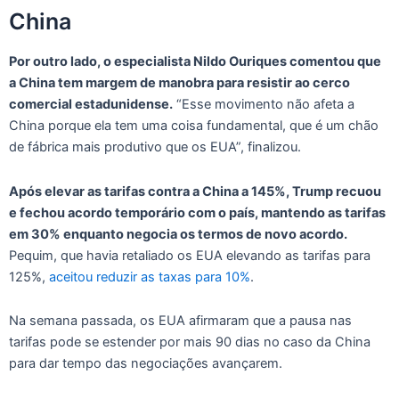
China
Por outro lado, o especialista Nildo Ouriques comentou que
a China tem margem de manobra para resistir ao cerco
comercial estadunidense.
“Esse movimento não afeta a
China porque ela tem uma coisa fundamental, que é um chão
de fábrica mais produtivo que os EUA”, finalizou.
Após elevar as tarifas contra a China a 145%, Trump recuou
e fechou acordo temporário com o país, mantendo as tarifas
em 30% enquanto negocia os termos de novo acordo.
Pequim, que havia retaliado os EUA elevando as tarifas para
125%,
aceitou reduzir as taxas para 10%
.
Na semana passada, os EUA afirmaram que a pausa nas
tarifas pode se estender por mais 90 dias no caso da China
para dar tempo das negociações avançarem.