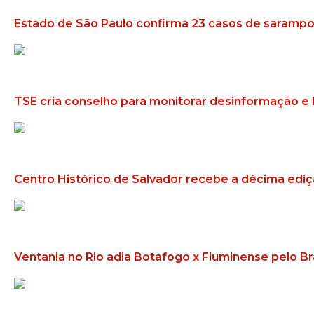
Estado de São Paulo confirma 23 casos de sarampo
TSE cria conselho para monitorar desinformação e 
Centro Histórico de Salvador recebe a décima ediç
Ventania no Rio adia Botafogo x Fluminense pelo Br