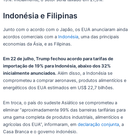
Indonésia e Filipinas
Junto com o acordo com o Japão, os EUA anunciaram ainda
acordos comerciais com a
Indonésia
, uma das principais
economias da Ásia, e as Filipinas.
Em 22 de julho, Trump fechou acordo para tarifas de
importação de 19% para Indonésia, abaixo dos 32%
inicialmente anunciados.
Além disso, a Indonésia se
comprometeu a comprar aeronaves, produtos alimentícios e
energéticos dos EUA estimados em US$ 22,7 bilhões.
Em troca, o país do sudeste Asiático se comprometeu a
eliminar “aproximadamente 99% das barreiras tarifárias para
uma gama completa de produtos industriais, alimentícios e
agrícolas dos EUA”, informaram, em
declaração conjunta
, a
Casa Branca e o governo indonésio.