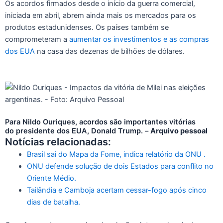
Os acordos firmados desde o início da guerra comercial,
iniciada em abril, abrem ainda mais os mercados para os
produtos estadunidenses. Os países também se
comprometeram a
aumentar os investimentos e as compras
dos EUA
na casa das dezenas de bilhões de dólares.
Para Nildo Ouriques, acordos são importantes vitórias
do presidente dos EUA, Donald Trump. –
Arquivo pessoal
Notícias relacionadas:
Brasil sai do Mapa da Fome, indica relatório da ONU .
ONU defende solução de dois Estados para conflito no
Oriente Médio.
Tailândia e Camboja acertam cessar-fogo após cinco
dias de batalha.