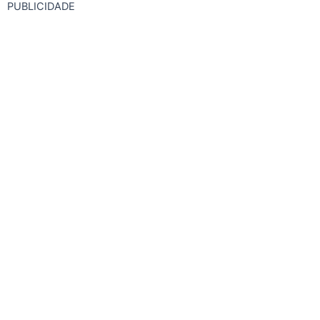
PUBLICIDADE