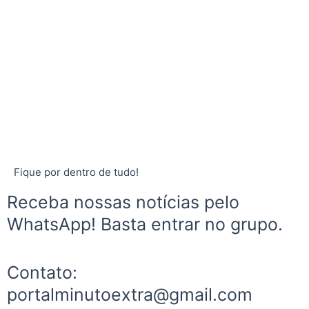
Fique por dentro de tudo!
Receba nossas notícias pelo
WhatsApp! Basta entrar no grupo.
Contato:
portalminutoextra@gmail.com