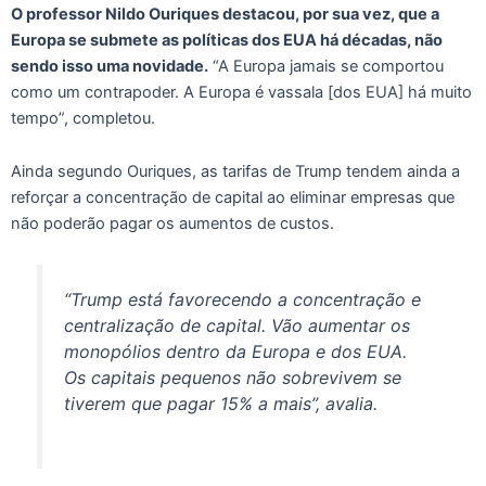
O professor Nildo Ouriques destacou, por sua vez, que a
Europa se submete as políticas dos EUA há décadas, não
sendo isso uma novidade.
“A Europa jamais se comportou
como um contrapoder. A Europa é vassala [dos EUA] há muito
tempo”, completou.
Ainda segundo Ouriques, as tarifas de Trump tendem ainda a
reforçar a concentração de capital ao eliminar empresas que
não poderão pagar os aumentos de custos.
“Trump está favorecendo a concentração e
centralização de capital. Vão aumentar os
monopólios dentro da Europa e dos EUA.
Os capitais pequenos não sobrevivem se
tiverem que pagar 15% a mais”, avalia.