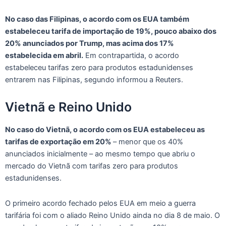
No caso das Filipinas, o acordo com os EUA também
estabeleceu tarifa de importação de 19%, pouco abaixo dos
20% anunciados por Trump, mas acima dos 17%
estabelecida em abril.
Em contrapartida, o acordo
estabeleceu tarifas zero para produtos estadunidenses
entrarem nas Filipinas, segundo informou a Reuters.
Vietnã e Reino Unido
No caso do Vietnã, o acordo com os EUA estabeleceu as
tarifas de exportação em 20%
– menor que os 40%
anunciados inicialmente – ao mesmo tempo que abriu o
mercado do Vietnã com tarifas zero para produtos
estadunidenses.
O primeiro acordo fechado pelos EUA em meio a guerra
tarifária foi com o aliado Reino Unido ainda no dia 8 de maio. O