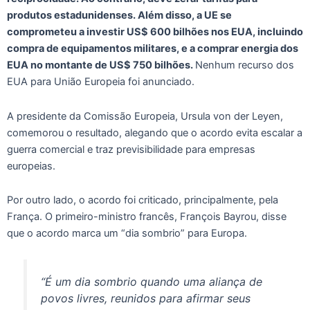
produtos estadunidenses. Além disso, a UE se
comprometeu a investir US$ 600 bilhões nos EUA, incluindo
compra de equipamentos militares, e a comprar energia dos
EUA no montante de US$ 750 bilhões.
Nenhum recurso dos
EUA para União Europeia foi anunciado.
A presidente da Comissão Europeia, Ursula von der Leyen,
comemorou o resultado, alegando que o acordo evita escalar a
guerra comercial e traz previsibilidade para empresas
europeias.
Por outro lado, o acordo foi criticado, principalmente, pela
França. O primeiro-ministro francês, François Bayrou, disse
que o acordo marca um “dia sombrio” para Europa.
“É um dia sombrio quando uma aliança de
povos livres, reunidos para afirmar seus