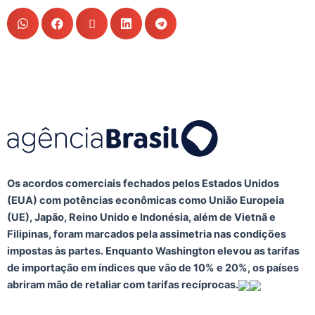
Os acordos comerciais fechados pelos Estados Unidos
(EUA) com potências econômicas como União Europeia
(UE), Japão, Reino Unido e Indonésia, além de Vietnã e
Filipinas, foram marcados pela assimetria nas condições
impostas às partes. Enquanto Washington elevou as tarifas
de importação em índices que vão de 10% e 20%, os países
abriram mão de retaliar com tarifas recíprocas.