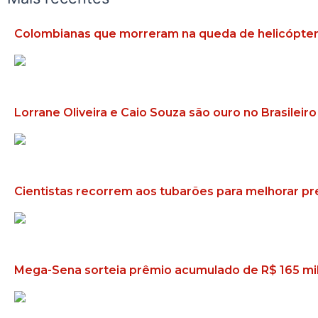
Colombianas que morreram na queda de helicóptero
Lorrane Oliveira e Caio Souza são ouro no Brasileiro
Cientistas recorrem aos tubarões para melhorar pr
Mega-Sena sorteia prêmio acumulado de R$ 165 mi