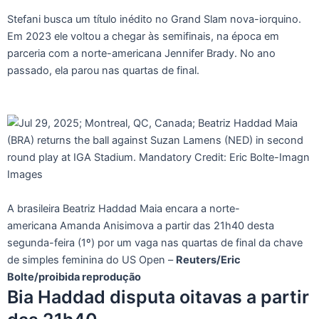
Stefani busca um título inédito no Grand Slam nova-iorquino.
Em 2023 ele voltou a chegar às semifinais, na época em
parceria com a norte-americana Jennifer Brady. No ano
passado, ela parou nas quartas de final.
A brasileira Beatriz Haddad Maia encara a norte-
americana Amanda Anisimova a partir das 21h40 desta
segunda-feira (1º) por um vaga nas quartas de final da chave
de simples feminina do US Open –
Reuters/Eric
Bolte/proibida reprodução
Bia Haddad disputa oitavas a partir