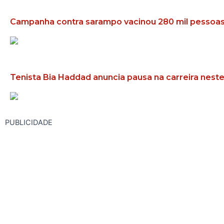
Campanha contra sarampo vacinou 280 mil pesso
Tenista Bia Haddad anuncia pausa na carreira nes
PUBLICIDADE