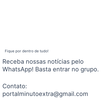
Fique por dentro de tudo!
Receba nossas notícias pelo
WhatsApp! Basta entrar no grupo.
Contato:
portalminutoextra@gmail.com