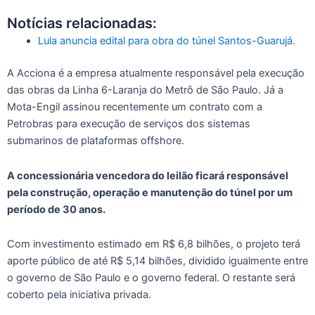
Notícias relacionadas:
Lula anuncia edital para obra do túnel Santos-Guarujá.
A Acciona é a empresa atualmente responsável pela execução
das obras da Linha 6-Laranja do Metrô de São Paulo. Já a
Mota-Engil assinou recentemente um contrato com a
Petrobras para execução de serviços dos sistemas
submarinos de plataformas offshore.
A concessionária vencedora do leilão ficará responsável
pela construção, operação e manutenção do túnel por um
período de 30 anos.
Com investimento estimado em R$ 6,8 bilhões, o projeto terá
aporte público de até R$ 5,14 bilhões, dividido igualmente entre
o governo de São Paulo e o governo federal. O restante será
coberto pela iniciativa privada.