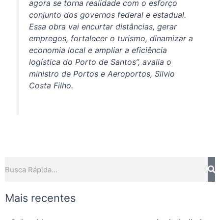
agora se torna realidade com o esforço
conjunto dos governos federal e estadual.
Essa obra vai encurtar distâncias, gerar
empregos, fortalecer o turismo, dinamizar a
economia local e ampliar a eficiência
logística do Porto de Santos”, avalia o
ministro de Portos e Aeroportos, Silvio
Costa Filho.
Pesquisar
Mais recentes