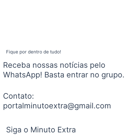
Fique por dentro de tudo!
Receba nossas notícias pelo
WhatsApp! Basta entrar no grupo.
Contato:
portalminutoextra@gmail.com
Siga o Minuto Extra