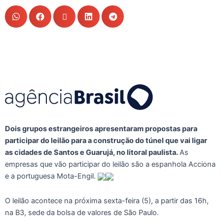
Dois grupos estrangeiros apresentaram propostas para
participar do leilão para a construção do túnel que vai ligar
as cidades de Santos e Guarujá, no litoral paulista.
As
empresas que vão participar do leilão são a espanhola Acciona
e a portuguesa Mota-Engil.
O leilão acontece na próxima sexta-feira (5), a partir das 16h,
na B3, sede da bolsa de valores de São Paulo.