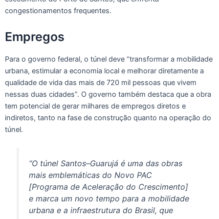
congestionamentos frequentes.
Empregos
Para o governo federal, o túnel deve “transformar a mobilidade
urbana, estimular a economia local e melhorar diretamente a
qualidade de vida das mais de 720 mil pessoas que vivem
nessas duas cidades”. O governo também destaca que a obra
tem potencial de gerar milhares de empregos diretos e
indiretos, tanto na fase de construção quanto na operação do
túnel.
“O túnel Santos–Guarujá é uma das obras
mais emblemáticas do Novo PAC
[Programa de Aceleração do Crescimento]
e marca um novo tempo para a mobilidade
urbana e a infraestrutura do Brasil, que