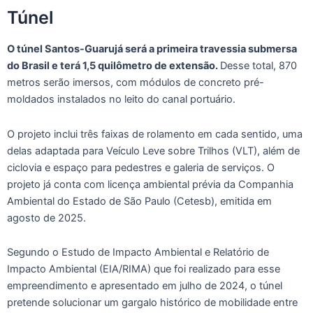
Túnel
O túnel Santos-Guarujá será a primeira travessia submersa
do Brasil e terá 1,5 quilômetro de extensão.
Desse total, 870
metros serão imersos, com módulos de concreto pré-
moldados instalados no leito do canal portuário.
O projeto inclui três faixas de rolamento em cada sentido, uma
delas adaptada para Veículo Leve sobre Trilhos (VLT), além de
ciclovia e espaço para pedestres e galeria de serviços. O
projeto já conta com licença ambiental prévia da Companhia
Ambiental do Estado de São Paulo (Cetesb), emitida em
agosto de 2025.
Segundo o Estudo de Impacto Ambiental e Relatório de
Impacto Ambiental (EIA/RIMA) que foi realizado para esse
empreendimento e apresentado em julho de 2024, o túnel
pretende solucionar um gargalo histórico de mobilidade entre