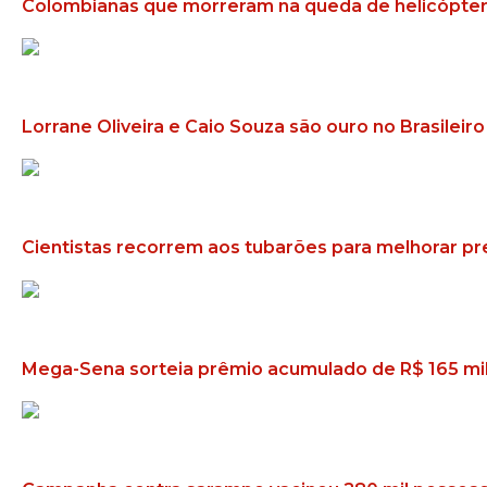
Colombianas que morreram na queda de helicóptero
Lorrane Oliveira e Caio Souza são ouro no Brasileiro
Cientistas recorrem aos tubarões para melhorar pr
Mega-Sena sorteia prêmio acumulado de R$ 165 mi