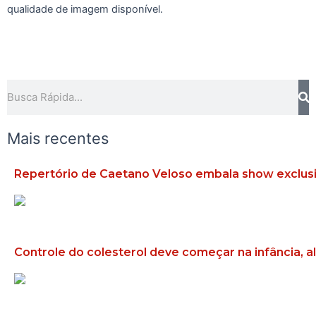
qualidade de imagem disponível.
Pesquisar
Mais recentes
Repertório de Caetano Veloso embala show exclusiv
Controle do colesterol deve começar na infância, al