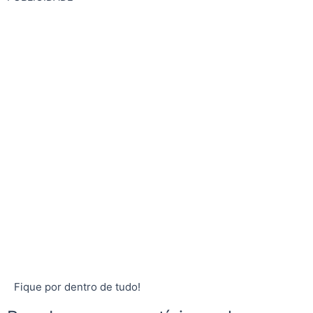
Fique por dentro de tudo!