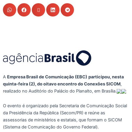
A
Empresa Brasil de Comunicação (EBC)
participou, nesta
quinta-feira (2), do oitavo encontro do Conexões SICOM
,
realizado no Auditório do Palácio do Planalto, em Brasília.
O evento é organizado pela Secretaria de Comunicação Social
da Presidência da República (Secom/PR) e reúne as
assessorias de ministérios e estatais, que formam o SICOM
(Sistema de Comunicação do Governo Federal).