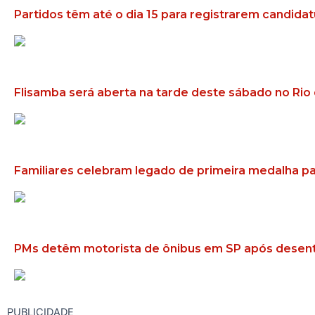
Partidos têm até o dia 15 para registrarem candidat
Flisamba será aberta na tarde deste sábado no Rio 
Familiares celebram legado de primeira medalha par
PMs detêm motorista de ônibus em SP após desent
PUBLICIDADE