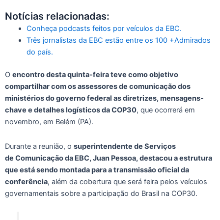
Notícias relacionadas:
Conheça podcasts feitos por veículos da EBC.
Três jornalistas da EBC estão entre os 100 +Admirados
do país.
O
encontro desta quinta-feira teve como objetivo
compartilhar com os assessores de comunicação dos
ministérios do governo federal as diretrizes, mensagens-
chave e detalhes logísticos da COP30
, que ocorrerá em
novembro, em Belém (PA).
Durante a reunião, o
superintendente de Serviços
de Comunicação da EBC, Juan Pessoa, destacou a estrutura
que está sendo montada para a transmissão oficial da
conferência
, além da cobertura que será feira pelos veículos
governamentais sobre a participação do Brasil na COP30.