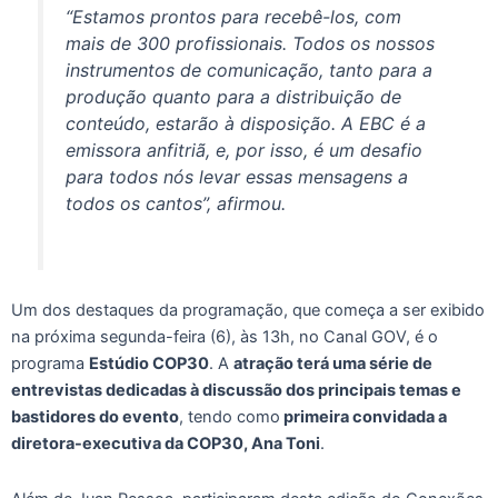
“Estamos prontos para recebê-los, com
mais de 300 profissionais. Todos os nossos
instrumentos de comunicação, tanto para a
produção quanto para a distribuição de
conteúdo, estarão à disposição. A EBC é a
emissora anfitriã, e, por isso, é um desafio
para todos nós levar essas mensagens a
todos os cantos”, afirmou.
Um dos destaques da programação, que começa a ser exibido
na próxima segunda-feira (6), às 13h, no Canal GOV, é o
programa
Estúdio COP30
. A
atração terá uma série de
entrevistas dedicadas à discussão dos principais temas e
bastidores do evento
, tendo como
primeira convidada a
diretora-executiva da COP30, Ana Toni
.