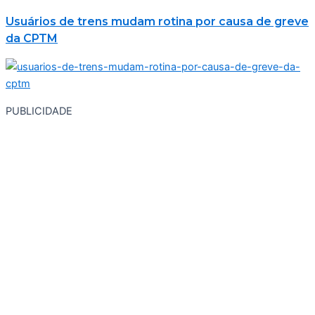
Usuários de trens mudam rotina por causa de greve
da CPTM
PUBLICIDADE