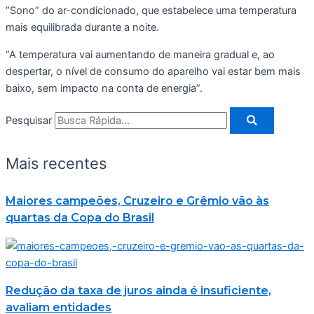
“Sono” do ar-condicionado, que estabelece uma temperatura
mais equilibrada durante a noite.
“A temperatura vai aumentando de maneira gradual e, ao
despertar, o nível de consumo do aparelho vai estar bem mais
baixo, sem impacto na conta de energia”.
Pesquisar
Mais recentes
Maiores campeões, Cruzeiro e Grêmio vão às
quartas da Copa do Brasil
Redução da taxa de juros ainda é insuficiente,
avaliam entidades