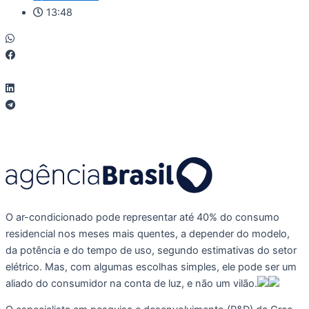
13:48
O ar-condicionado pode representar até 40% do consumo
residencial nos meses mais quentes, a depender do modelo,
da potência e do tempo de uso, segundo estimativas do setor
elétrico. Mas, com algumas escolhas simples, ele pode ser um
aliado do consumidor na conta de luz, e não um vilão.