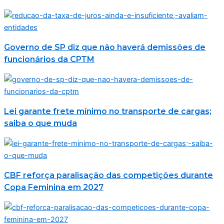
Governo de SP diz que não haverá demissões de
funcionários da CPTM
Lei garante frete mínimo no transporte de cargas;
saiba o que muda
CBF reforça paralisação das competições durante
Copa Feminina em 2027