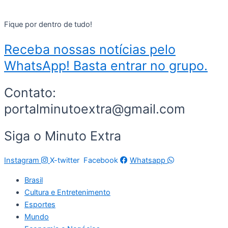
Fique por dentro de tudo!
Receba nossas notícias pelo
WhatsApp! Basta entrar no grupo.
Contato:
portalminutoextra@gmail.com
Siga o Minuto Extra
Instagram
X-twitter
Facebook
Whatsapp
Brasil
Cultura e Entretenimento
Esportes
Mundo