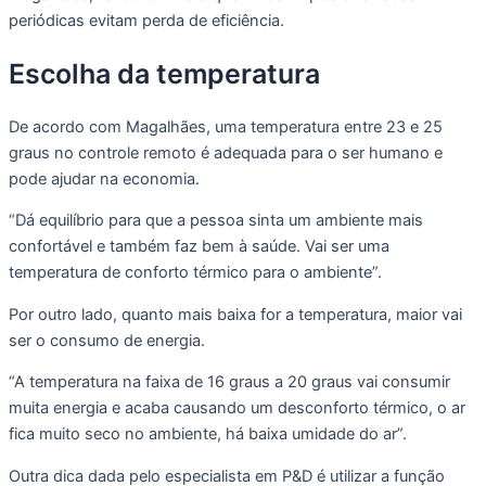
periódicas evitam perda de eficiência.
Escolha da temperatura
De acordo com Magalhães, uma temperatura entre 23 e 25
graus no controle remoto é adequada para o ser humano e
pode ajudar na economia.
“Dá equilíbrio para que a pessoa sinta um ambiente mais
confortável e também faz bem à saúde. Vai ser uma
temperatura de conforto térmico para o ambiente”.
Por outro lado, quanto mais baixa for a temperatura, maior vai
ser o consumo de energia.
“A temperatura na faixa de 16 graus a 20 graus vai consumir
muita energia e acaba causando um desconforto térmico, o ar
fica muito seco no ambiente, há baixa umidade do ar”.
Outra dica dada pelo especialista em P&D é utilizar a função