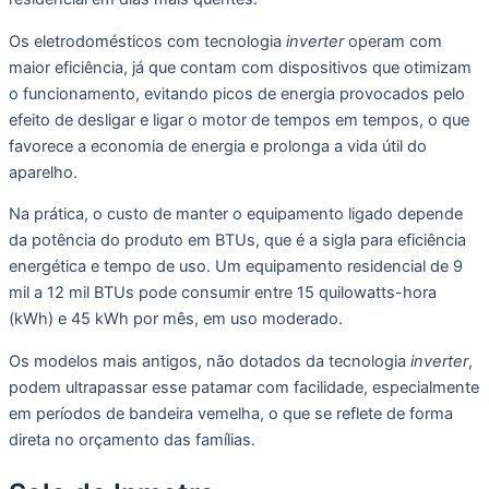
Os eletrodomésticos com tecnologia
inverter
operam com
maior eficiência, já que contam com dispositivos que otimizam
o funcionamento, evitando picos de energia provocados pelo
efeito de desligar e ligar o motor de tempos em tempos, o que
favorece a economia de energia e prolonga a vida útil do
aparelho.
Na prática, o custo de manter o equipamento ligado depende
da potência do produto em BTUs, que é a sigla para eficiência
energética e tempo de uso. Um equipamento residencial de 9
mil a 12 mil BTUs pode consumir entre 15 quilowatts-hora
(kWh) e 45 kWh por mês, em uso moderado.
Os modelos mais antigos, não dotados da tecnologia
inverter
,
podem ultrapassar esse patamar com facilidade, especialmente
em períodos de bandeira vemelha, o que se reflete de forma
direta no orçamento das famílias.