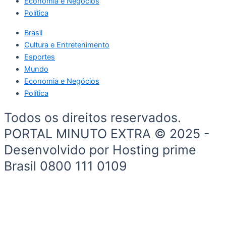
Economia e Negócios
Política
Brasil
Cultura e Entretenimento
Esportes
Mundo
Economia e Negócios
Política
Todos os direitos reservados.
PORTAL MINUTO EXTRA © 2025 -
Desenvolvido por Hosting prime
Brasil 0800 111 0109
Início
Brasil