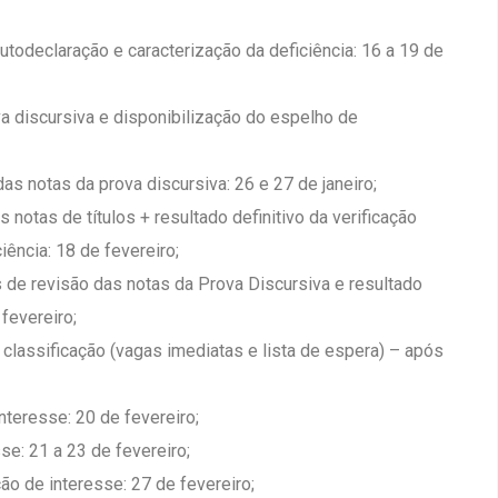
utodeclaração e caracterização da deficiência: 16 a 19 de
va discursiva e disponibilização do espelho de
as notas da prova discursiva: 26 e 27 de janeiro;
notas de títulos + resultado definitivo da verificação
iência: 18 de fevereiro;
 de revisão das notas da Prova Discursiva e resultado
 fevereiro;
 classificação (vagas imediatas e lista de espera) – após
teresse: 20 de fevereiro;
se: 21 a 23 de fevereiro;
ão de interesse: 27 de fevereiro;