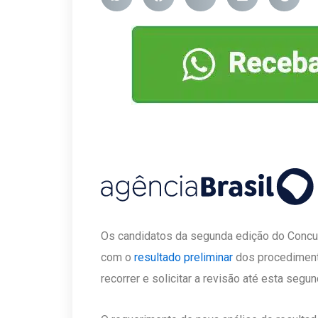
Os candidatos da segunda edição do Concu
com o
resultado preliminar
dos procediment
recorrer e solicitar a revisão até esta segun