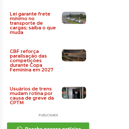
Lei garante frete
mínimo no
transporte de
cargas; saiba o que
muda
CBF reforça
paralisação das
competições
durante Copa
Feminina em 2027
Usuários de trens
mudam rotina por
causa de greve da
CPTM
PUBLICIDADE