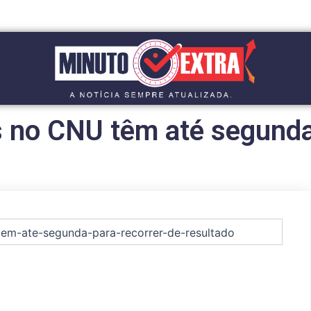
 no CNU têm até segunda 