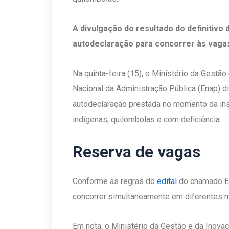
A divulgação do resultado do definitivo
autodeclaração para concorrer às vaga
Na quinta-feira (15), o Ministério da Gestã
Nacional da Administração Pública (Enap) di
autodeclaração prestada no momento da in
indígenas, quilombolas e com deficiência.
Reserva de vagas
Conforme as regras do
edital
do chamado E
concorrer simultaneamente em diferentes 
Em nota, o Ministério da Gestão e da Inov