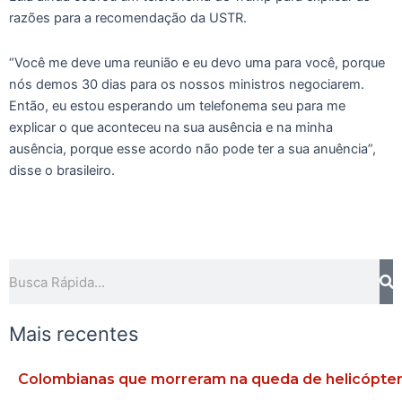
razões para a recomendação da USTR.
“Você me deve uma reunião e eu devo uma para você, porque
nós demos 30 dias para os nossos ministros negociarem.
Então, eu estou esperando um telefonema seu para me
explicar o que aconteceu na sua ausência e na minha
ausência, porque esse acordo não pode ter a sua anuência”,
disse o brasileiro.
Pesquisar
Mais recentes
Colombianas que morreram na queda de helicóptero