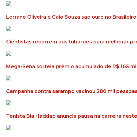
Lorrane Oliveira e Caio Souza são ouro no Brasileiro
Cientistas recorrem aos tubarões para melhorar pr
Mega-Sena sorteia prêmio acumulado de R$ 165 mi
Campanha contra sarampo vacinou 280 mil pesso
Tenista Bia Haddad anuncia pausa na carreira nes