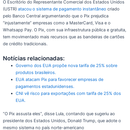
O Escritório do Representante Comercial dos Estados Unidos
(USTR)
atacou o sistema de pagamento instantâneo
criado
pelo Banco Central argumentando que o Pix prejudica
“injustamente” empresas como a MasterCard, Visa e o
Whatsapp Pay. O Pix, com sua infraestrutura pública e gratuita,
tem movimentado mais recursos que as bandeiras de cartões
de crédito tradicionais.
Notícias relacionadas:
Governo dos EUA propõe nova tarifa de 25% sobre
produtos brasileiros.
EUA atacam Pix para favorecer empresas de
pagamentos estadunidenses.
CNI vê risco para exportações com tarifa de 25% dos
EUA.
“O Pix assusta eles”, disse Lula, contando que sugeriu ao
presidente dos Estados Unidos, Donald Trump, que adote o
mesmo sistema no país norte-americano