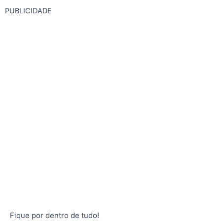
PUBLICIDADE
Fique por dentro de tudo!