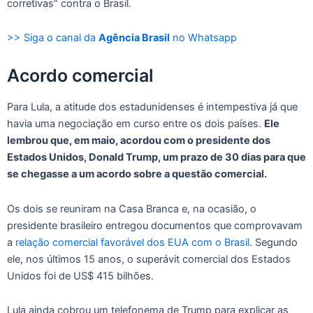
corretivas” contra o Brasil.
>> Siga o canal da
Agência Brasil
no Whatsapp
Acordo comercial
Para Lula, a atitude dos estadunidenses é intempestiva já que
havia uma negociação em curso entre os dois países.
Ele
lembrou que, em maio, acordou com o presidente dos
Estados Unidos, Donald Trump, um prazo de 30 dias para que
se chegasse a um acordo sobre a questão comercial.
Os dois se reuniram na Casa Branca e, na ocasião, o
presidente brasileiro entregou documentos que comprovavam
a
relação comercial favorável dos EUA com o Brasil
. Segundo
ele, nos últimos 15 anos, o superávit comercial dos Estados
Unidos foi de US$ 415 bilhões.
Lula ainda cobrou um telefonema de Trump para explicar as