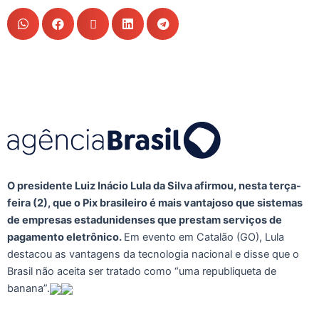
O presidente Luiz Inácio Lula da Silva afirmou, nesta terça-
feira (2), que o Pix brasileiro é mais vantajoso que sistemas
de empresas estadunidenses que prestam serviços de
pagamento eletrônico.
Em evento em Catalão (GO), Lula
destacou as vantagens da tecnologia nacional e disse que o
Brasil não aceita ser tratado como “uma republiqueta de
banana”.