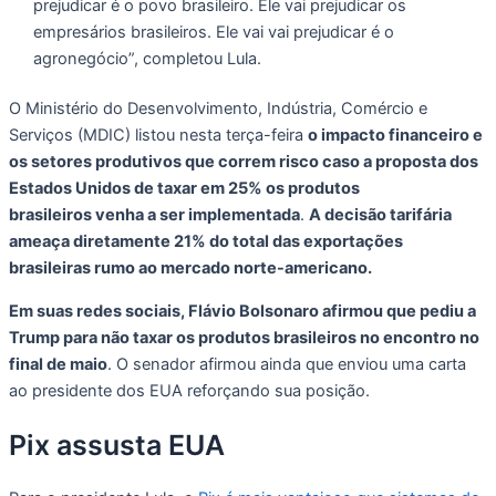
prejudicar é o povo brasileiro. Ele vai prejudicar os
empresários brasileiros. Ele vai vai prejudicar é o
agronegócio”, completou Lula.
O Ministério do Desenvolvimento, Indústria, Comércio e
Serviços (MDIC) listou nesta terça-feira
o impacto financeiro e
os setores produtivos que correm risco caso a proposta dos
Estados Unidos de taxar em 25% os produtos
brasileiros venha a ser implementada
.
A decisão tarifária
ameaça diretamente 21% do total das exportações
brasileiras rumo ao mercado norte-americano.
Em suas redes sociais, Flávio Bolsonaro afirmou que pediu a
Trump para não taxar os produtos brasileiros no encontro no
final de maio
. O senador afirmou ainda que enviou uma carta
ao presidente dos EUA reforçando sua posição.
Pix assusta EUA