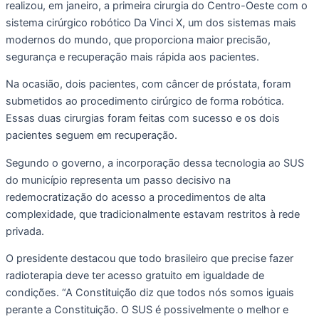
realizou, em janeiro, a primeira cirurgia do Centro-Oeste com o
sistema cirúrgico robótico Da Vinci X, um dos sistemas mais
modernos do mundo, que proporciona maior precisão,
segurança e recuperação mais rápida aos pacientes.
Na ocasião, dois pacientes, com câncer de próstata, foram
submetidos ao procedimento cirúrgico de forma robótica.
Essas duas cirurgias foram feitas com sucesso e os dois
pacientes seguem em recuperação.
Segundo o governo, a incorporação dessa tecnologia ao SUS
do município representa um passo decisivo na
redemocratização do acesso a procedimentos de alta
complexidade, que tradicionalmente estavam restritos à rede
privada.
O presidente destacou que todo brasileiro que precise fazer
radioterapia deve ter acesso gratuito em igualdade de
condições. “A Constituição diz que todos nós somos iguais
perante a Constituição. O SUS é possivelmente o melhor e