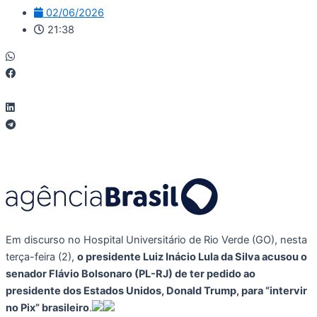
02/06/2026
21:38
Em discurso no Hospital Universitário de Rio Verde (GO), nesta
terça-feira (2),
o presidente Luiz Inácio Lula da Silva acusou o
senador Flávio Bolsonaro (PL-RJ) de ter pedido ao
presidente dos Estados Unidos, Donald Trump, para “intervir
no Pix” brasileiro
.