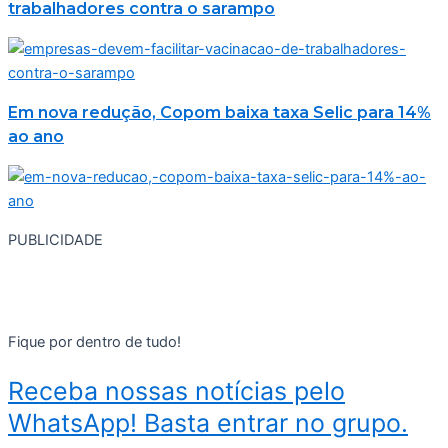
trabalhadores contra o sarampo
Em nova redução, Copom baixa taxa Selic para 14%
ao ano
PUBLICIDADE
Fique por dentro de tudo!
Receba nossas notícias pelo
WhatsApp! Basta entrar no grupo.