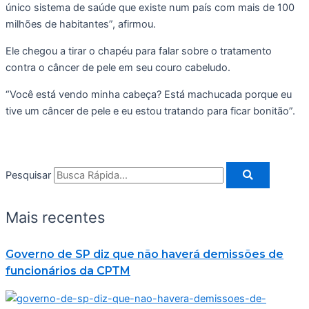
único sistema de saúde que existe num país com mais de 100
milhões de habitantes”, afirmou.
Ele chegou a tirar o chapéu para falar sobre o tratamento
contra o câncer de pele em seu couro cabeludo.
“Você está vendo minha cabeça? Está machucada porque eu
tive um câncer de pele e eu estou tratando para ficar bonitão”.
Pesquisar
Mais recentes
Governo de SP diz que não haverá demissões de
funcionários da CPTM