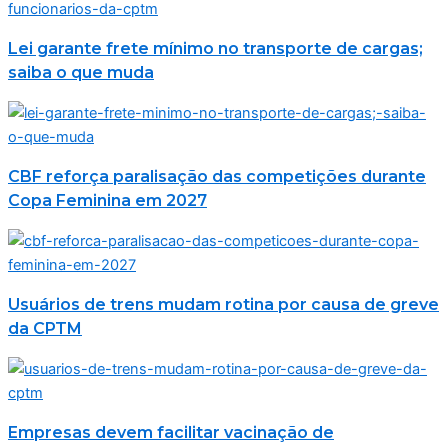
Lei garante frete mínimo no transporte de cargas;
saiba o que muda
CBF reforça paralisação das competições durante
Copa Feminina em 2027
Usuários de trens mudam rotina por causa de greve
da CPTM
Empresas devem facilitar vacinação de