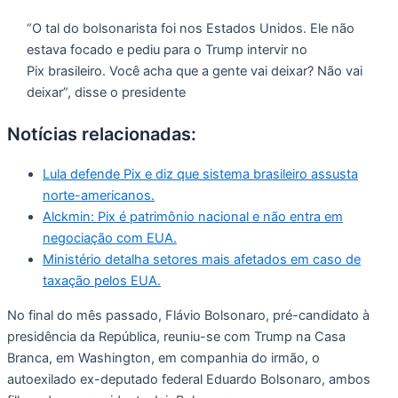
“O tal do bolsonarista foi nos Estados Unidos. Ele não
estava focado e pediu para o Trump intervir no
Pix brasileiro. Você acha que a gente vai deixar? Não vai
deixar”, disse o presidente
Notícias relacionadas:
Lula defende Pix e diz que sistema brasileiro assusta
norte-americanos.
Alckmin: Pix é patrimônio nacional e não entra em
negociação com EUA.
Ministério detalha setores mais afetados em caso de
taxação pelos EUA.
No final do mês passado, Flávio Bolsonaro, pré-candidato à
presidência da República, reuniu-se com Trump na Casa
Branca, em Washington, em companhia do irmão, o
autoexilado ex-deputado federal Eduardo Bolsonaro, ambos