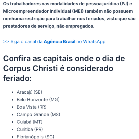
Os trabalhadores nas modalidades de pessoa jurídica (PJ) e
Microempreendedor Individual (MEI) também não possuem
nenhuma restrição para trabalhar nos feriados, visto que são
prestadores de serviço, não empregados.
>> Siga o canal da
Agência Brasil
no WhatsApp
Confira as capitais onde o dia de
Corpus Christi é considerado
feriado:
Aracajú (SE)
Belo Horizonte (MG)
Boa Vista (RR)
Campo Grande (MS)
Cuiabá (MT)
Curitiba (PR)
Florianópolis (SC)