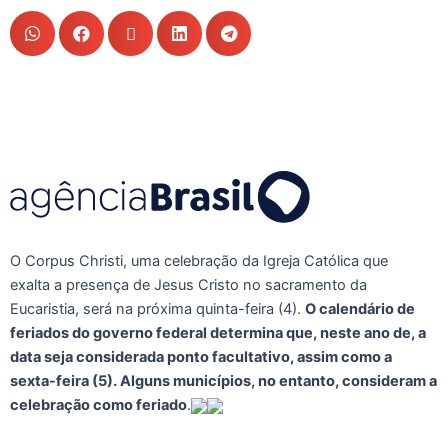
O Corpus Christi, uma celebração da Igreja Católica que
exalta a presença de Jesus Cristo no sacramento da
Eucaristia, será na próxima quinta-feira (4).
O calendário de
feriados do governo federal determina que, neste ano de, a
data seja considerada ponto facultativo, assim como a
sexta-feira (5). Alguns municípios, no entanto, consideram a
celebração como feriado
.