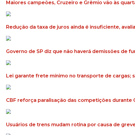
Maiores campeões, Cruzeiro e Grêmio vão às quarta
Redução da taxa de juros ainda é insuficiente, aval
Governo de SP diz que não haverá demissões de fu
Lei garante frete mínimo no transporte de cargas;
CBF reforça paralisação das competições durante
Usuários de trens mudam rotina por causa de gre