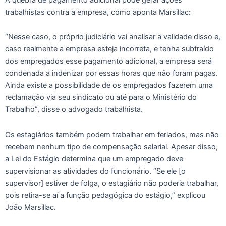
trabalhistas contra a empresa, como aponta Marsillac:
“Nesse caso, o próprio judiciário vai analisar a validade disso e,
caso realmente a empresa esteja incorreta, e tenha subtraído
dos empregados esse pagamento adicional, a empresa será
condenada a indenizar por essas horas que não foram pagas.
Ainda existe a possibilidade de os empregados fazerem uma
reclamação via seu sindicato ou até para o Ministério do
Trabalho”, disse o advogado trabalhista.
Os estagiários também podem trabalhar em feriados, mas não
recebem nenhum tipo de compensação salarial. Apesar disso,
a Lei do Estágio determina que um empregado deve
supervisionar as atividades do funcionário. “Se ele [o
supervisor] estiver de folga, o estagiário não poderia trabalhar,
pois retira-se aí a função pedagógica do estágio,” explicou
João Marsillac.