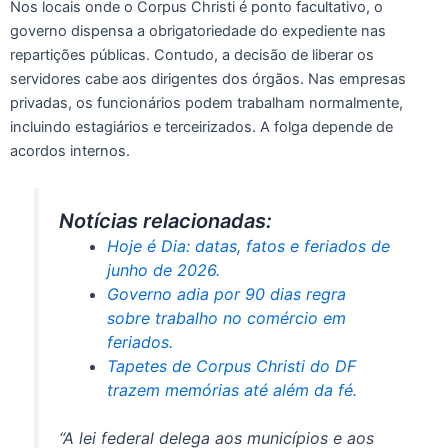
Nos locais onde o Corpus Christi é ponto facultativo, o
governo dispensa a obrigatoriedade do expediente nas
repartições públicas. Contudo, a decisão de liberar os
servidores cabe aos dirigentes dos órgãos. Nas empresas
privadas, os funcionários podem trabalham normalmente,
incluindo estagiários e terceirizados. A folga depende de
acordos internos.
Notícias relacionadas:
Hoje é Dia: datas, fatos e feriados de
junho de 2026.
Governo adia por 90 dias regra
sobre trabalho no comércio em
feriados.
Tapetes de Corpus Christi do DF
trazem memórias até além da fé.
“A lei federal delega aos municípios e aos