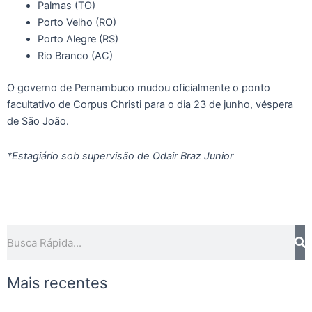
Palmas (TO)
Porto Velho (RO)
Porto Alegre (RS)
Rio Branco (AC)
O governo de Pernambuco mudou oficialmente o ponto
facultativo de Corpus Christi para o dia 23 de junho, véspera
de São João.
*Estagiário sob supervisão de Odair Braz Junior
Pesquisar
Mais recentes