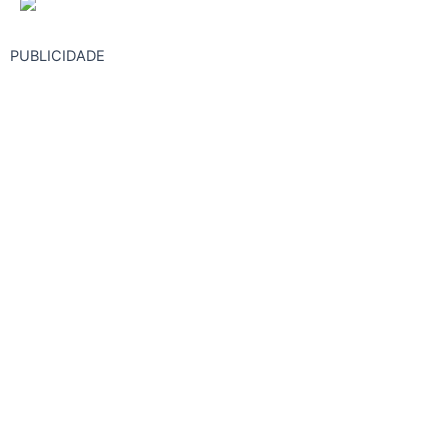
PUBLICIDADE