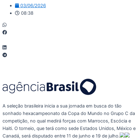
03/06/2026
08:38
A seleção brasileira inicia a sua jornada em busca do tão
sonhado hexacampeonato da Copa do Mundo no Grupo C da
competição, no qual medirá forças com Marrocos, Escócia e
Haiti. O torneio, que terá como sede Estados Unidos, México e
Canadá, será disputado entre 11 de junho e 19 de julho.