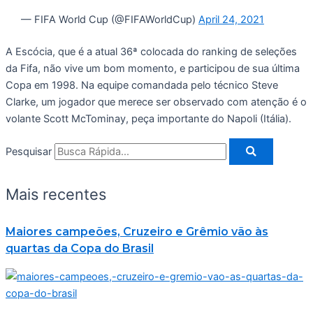
— FIFA World Cup (@FIFAWorldCup)
April 24, 2021
A Escócia, que é a atual 36ª colocada do ranking de seleções
da Fifa, não vive um bom momento, e participou de sua última
Copa em 1998. Na equipe comandada pelo técnico Steve
Clarke, um jogador que merece ser observado com atenção é o
volante Scott McTominay, peça importante do Napoli (Itália).
Pesquisar
Mais recentes
Maiores campeões, Cruzeiro e Grêmio vão às
quartas da Copa do Brasil