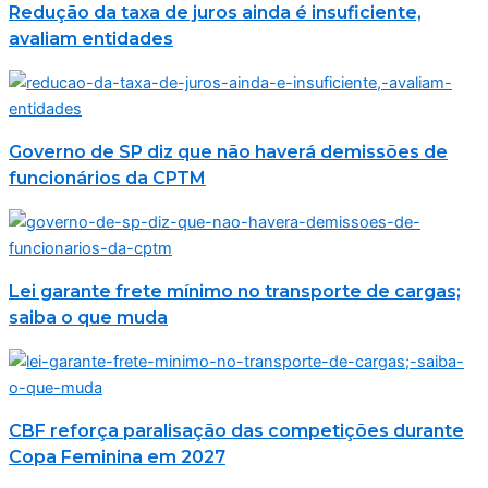
Redução da taxa de juros ainda é insuficiente,
avaliam entidades
Governo de SP diz que não haverá demissões de
funcionários da CPTM
Lei garante frete mínimo no transporte de cargas;
saiba o que muda
CBF reforça paralisação das competições durante
Copa Feminina em 2027