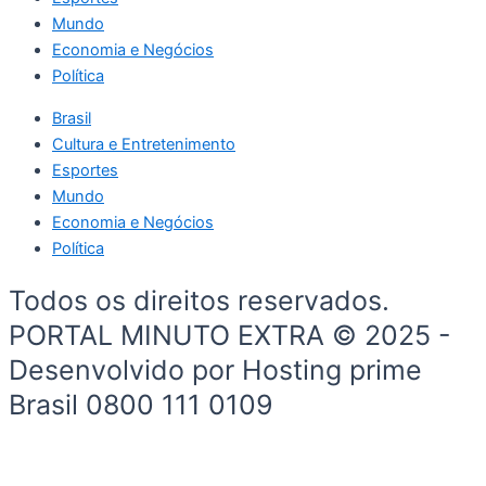
Mundo
Economia e Negócios
Política
Brasil
Cultura e Entretenimento
Esportes
Mundo
Economia e Negócios
Política
Todos os direitos reservados.
PORTAL MINUTO EXTRA © 2025 -
Desenvolvido por Hosting prime
Brasil 0800 111 0109