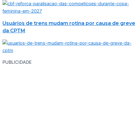
Usuários de trens mudam rotina por causa de greve
da CPTM
PUBLICIDADE