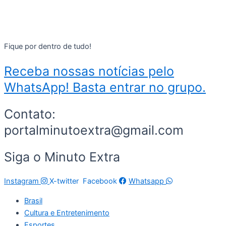
Fique por dentro de tudo!
Receba nossas notícias pelo
WhatsApp! Basta entrar no grupo.
Contato:
portalminutoextra@gmail.com
Siga o Minuto Extra
Instagram
X-twitter
Facebook
Whatsapp
Brasil
Cultura e Entretenimento
Esportes