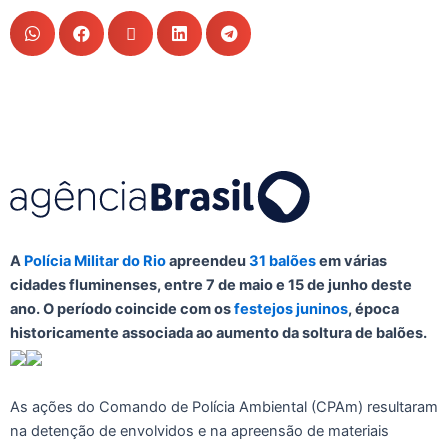
A
Polícia Militar do Rio
apreendeu
31 balões
em várias
cidades fluminenses, entre 7 de maio e 15 de junho deste
ano. O período coincide com os
festejos juninos
, época
historicamente associada ao aumento da soltura de balões.
As ações do Comando de Polícia Ambiental (CPAm) resultaram
na detenção de envolvidos e na apreensão de materiais