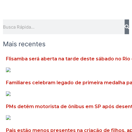
Pesquisar
Mais recentes
Flisamba será aberta na tarde deste sábado no Rio 
Familiares celebram legado de primeira medalha par
PMs detêm motorista de ônibus em SP após desent
Pais estão menos presentes na criação de filhos, 