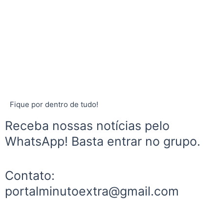
Fique por dentro de tudo!
Receba nossas notícias pelo
WhatsApp! Basta entrar no grupo.
Contato:
portalminutoextra@gmail.com