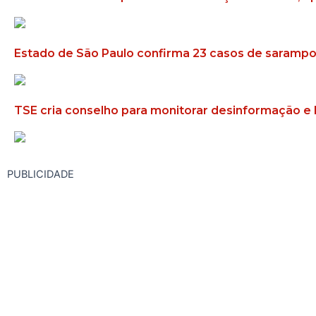
Estado de São Paulo confirma 23 casos de sarampo
TSE cria conselho para monitorar desinformação e 
PUBLICIDADE