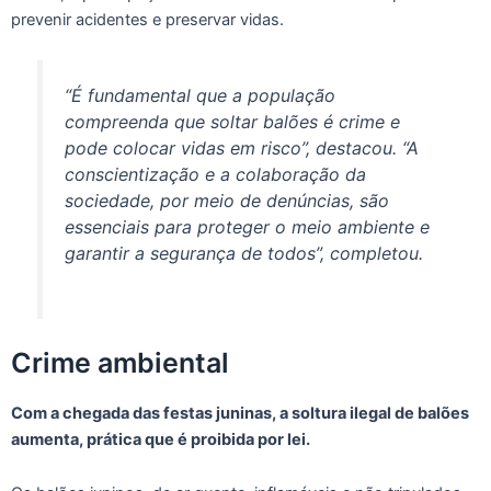
prevenir acidentes e preservar vidas.
“É fundamental que a população
compreenda que soltar balões é crime e
pode colocar vidas em risco”, destacou. “A
conscientização e a colaboração da
sociedade, por meio de denúncias, são
essenciais para proteger o meio ambiente e
garantir a segurança de todos”, completou.
Crime ambiental
Com a chegada das festas juninas, a soltura ilegal de balões
aumenta, prática que é proibida por lei.