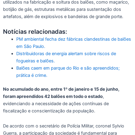
utilizados na fabricação e soltura dos balões, como maçarico,
botijão de gás, estruturas metálicas para sustentação dos
artefatos, além de explosivos e bandeiras de grande porte.
Notícias relacionadas:
PM ambiental fecha dez fábricas clandestinas de balões
em São Paulo.
Distribuidoras de energia alertam sobre riscos de
fogueiras e balões.
Balões caem em parque do Rio e são apreendidos;
prática é crime.
No acumulado do ano, entre 1º de janeiro e 15 de junho,
foram apreendidos 42 balões em todo o estado
,
evidenciando a necessidade de ações contínuas de
fiscalização e conscientização da população.
De acordo com o secretário de Polícia Militar, coronel Sylvio
Guerra, a participação da sociedade é fundamental para