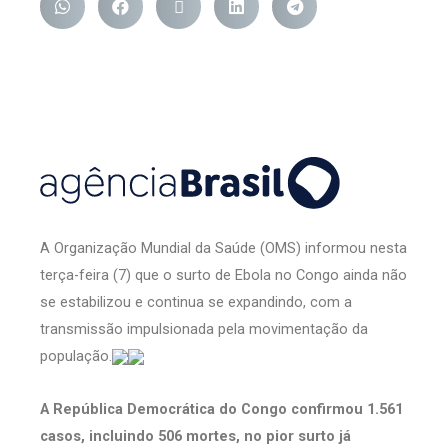
A Organização Mundial da Saúde (OMS) informou nesta
terça-feira (7) que o surto de Ebola no Congo ainda não
se estabilizou e continua se expandindo, com a
transmissão impulsionada pela movimentação da
população.
A República Democrática do Congo confirmou 1.561
casos, incluindo 506 mortes, no pior surto já