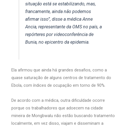
situação está se estabilizando, mas,
francamente, ainda não podemos
afirmar isso”, disse a médica Anne
Ancia, representante da OMS no país, a
repórteres por videoconferência de
Bunia, no epicentro da epidemia.
Ela afirmou que ainda há grandes desafios, como a
quase saturação de alguns centros de tratamento do
Ebola, com índices de ocupação em torno de 90%.
De acordo com a médica, outra dificuldade ocorre
porque os trabalhadores que adoecem na cidade
mineira de Mongbwalu não estão buscando tratamento
localmente, em vez disso, viajam e disseminam a