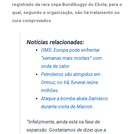
registrado da rara cepa Bundibugyo do Ebola, para o
qual, segundo a organização, não há tratamento ou
cura comprovados.
Notícias relacionadas:
OMS: Europa pode enfrentar
“semanas mais mortais” com
onda de calor.
Petroleiros são atingidos em
Ormuz; no Irã, funeral reúne
milhões.
Ataque a bomba abala Damasco
durante visita de Macron.
“Infelizmente, ainda está na fase de
expansão. Gostaríamos de dizer que a