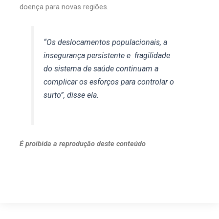
doença para novas regiões.
“Os deslocamentos populacionais, a
insegurança persistente e fragilidade
do sistema de saúde continuam a
complicar os esforços para controlar o
surto”, disse ela.
É proibida a reprodução deste conteúdo