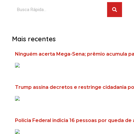
Pesquisar
Mais recentes
Ninguém acerta Mega-Sena; prêmio acumula pa
Trump assina decretos e restringe cidadania p
Polícia Federal indicia 16 pessoas por queda de