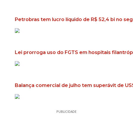
Petrobras tem lucro líquido de R$ 52,4 bi no se
Lei prorroga uso do FGTS em hospitais filantró
Balança comercial de julho tem superávit de US
PUBLICIDADE