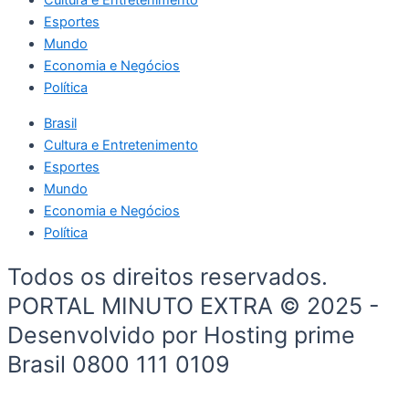
Esportes
Mundo
Economia e Negócios
Política
Brasil
Cultura e Entretenimento
Esportes
Mundo
Economia e Negócios
Política
Todos os direitos reservados.
PORTAL MINUTO EXTRA © 2025 -
Desenvolvido por Hosting prime
Brasil 0800 111 0109