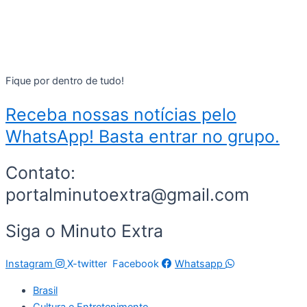
Fique por dentro de tudo!
Receba nossas notícias pelo
WhatsApp! Basta entrar no grupo.
Contato:
portalminutoextra@gmail.com
Siga o Minuto Extra
Instagram
X-twitter
Facebook
Whatsapp
Brasil
Cultura e Entretenimento