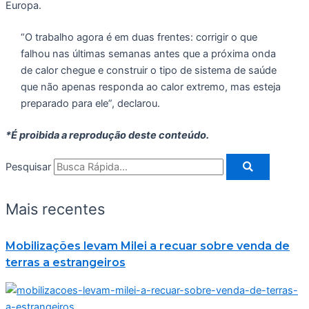
Europa.
“O trabalho agora é em duas frentes: corrigir o que
falhou nas últimas semanas antes que a próxima onda
de calor chegue e construir o tipo de sistema de saúde
que não apenas responda ao calor extremo, mas esteja
preparado para ele”, declarou.
*É proibida a reprodução deste conteúdo.
Pesquisar
Mais recentes
Mobilizações levam Milei a recuar sobre venda de
terras a estrangeiros