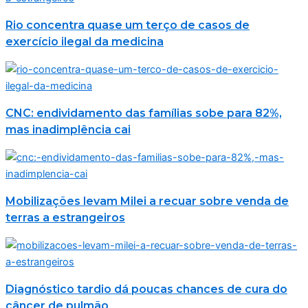
Rio concentra quase um terço de casos de
exercício ilegal da medicina
CNC: endividamento das famílias sobe para 82%,
mas inadimplência cai
Mobilizações levam Milei a recuar sobre venda de
terras a estrangeiros
Diagnóstico tardio dá poucas chances de cura do
câncer de pulmão