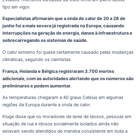
tipo em vigor.
Especialistas afirmaram que a onda de calor de 20 a 28 de
junho foi a mais severa já registrada na Europa, causando
interrupções na geração de energia, danos à infraestrutura e
sobrecarregando os sistemas de saúde.
O calor extremo foi quase certamente causado pelas mudanças
climáticas, segundo os cientistas.
França, Holanda e Bélgica registraram 3.700 mortes
adicionais, com as autoridades alertando que os números são
preliminares e podem aumentar.
As temperaturas chegaram a 40 graus Celsius em algumas
regiões da Europa durante a onda de calor.
Kluge disse que os moradores de lares de idosos, pessoas em
situação de rua e idosos socialmente isolados ainda não
estavam sendo atendidos de maneira consistente em toda a