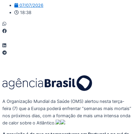
07/07/2026
18:38
A Organização Mundial da Saúde (OMS) alertou nesta terça-
feira (7) que a Europa poderá enfrentar “semanas mais mortais”
nos próximos dias, com a formação de mais uma intensa onda
de calor sobre o Atlântico.