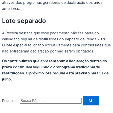
através dos programas geradores de declaração dos anos
anteriores.
Lote separado
A Receita destaca que esse pagamento não faz parte do
calendário regular de restituições do Imposto de Renda 2026.
O lote especial foi criado exclusivamente para contribuintes que
não entregaram declaração por não serem obrigados.
Os contribuintes que apresentaram a declaração dentro do
prazo continuam seguindo o cronograma tradicional de
restituições. O próximo lote regular está previsto para 31 de
julho.
Pesquisar