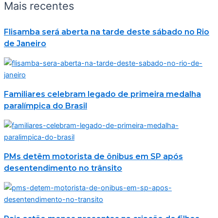
Mais recentes
Flisamba será aberta na tarde deste sábado no Rio
de Janeiro
Familiares celebram legado de primeira medalha
paralímpica do Brasil
PMs detêm motorista de ônibus em SP após
desentendimento no trânsito