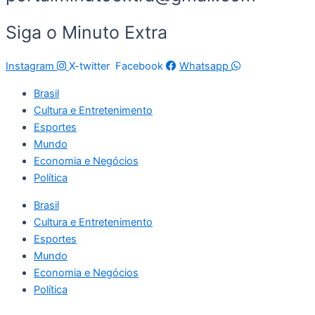
Siga o Minuto Extra
Instagram
X-twitter
Facebook
Whatsapp
Brasil
Cultura e Entretenimento
Esportes
Mundo
Economia e Negócios
Política
Brasil
Cultura e Entretenimento
Esportes
Mundo
Economia e Negócios
Política