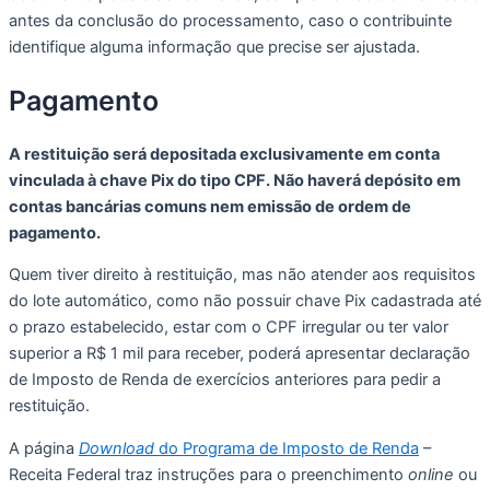
antes da conclusão do processamento, caso o contribuinte
identifique alguma informação que precise ser ajustada.
Pagamento
A restituição será depositada exclusivamente em conta
vinculada à chave Pix do tipo CPF. Não haverá depósito em
contas bancárias comuns nem emissão de ordem de
pagamento.
Quem tiver direito à restituição, mas não atender aos requisitos
do lote automático, como não possuir chave Pix cadastrada até
o prazo estabelecido, estar com o CPF irregular ou ter valor
superior a R$ 1 mil para receber, poderá apresentar declaração
de Imposto de Renda de exercícios anteriores para pedir a
restituição.
A página
Download
do Programa de Imposto de Renda
–
Receita Federal traz instruções para o preenchimento
online
ou