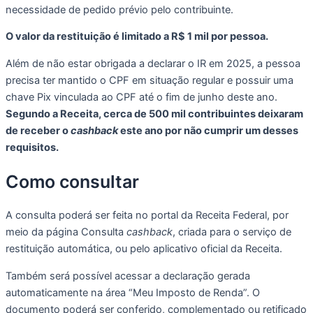
necessidade de pedido prévio pelo contribuinte.
O valor da restituição é limitado a R$ 1 mil por pessoa.
Além de não estar obrigada a declarar o IR em 2025, a pessoa
precisa ter mantido o CPF em situação regular e possuir uma
chave Pix vinculada ao CPF até o fim de junho deste ano.
Segundo a Receita, cerca de 500 mil contribuintes deixaram
de receber o
cashback
este ano por não cumprir um desses
requisitos.
Como consultar
A consulta poderá ser feita no portal da Receita Federal, por
meio da página Consulta
cashback
, criada para o serviço de
restituição automática, ou pelo aplicativo oficial da Receita.
Também será possível acessar a declaração gerada
automaticamente na área “Meu Imposto de Renda”. O
documento poderá ser conferido, complementado ou retificado