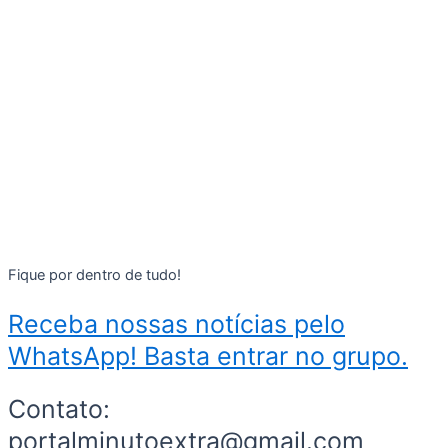
Fique por dentro de tudo!
Receba nossas notícias pelo
WhatsApp! Basta entrar no grupo.
Contato:
portalminutoextra@gmail.com