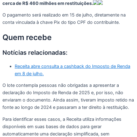
cerca de R$ 460 milhões em restituições.
O pagamento será realizado em 15 de julho, diretamente na
conta vinculada à chave Pix do tipo CPF do contribuinte.
Quem recebe
Notícias relacionadas:
Receita abre consulta a cashback do Imposto de Renda
em 8 de julho.
O lote contempla pessoas não obrigadas a apresentar a
declaração do Imposto de Renda de 2025 e, por isso, não
enviaram o documento. Ainda assim, tiveram imposto retido na
fonte ao longo de 2024 e passaram a ter direito à restituição.
Para identificar esses casos, a Receita utiliza informações
disponíveis em suas bases de dados para gerar
automaticamente uma declaração simplificada, sem