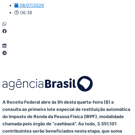
08/07/2026
06:38
A Receita Federal abre às 9h desta quarta-feira (8) a
consulta ao primeiro lote especial de restituição automática
do Imposto de Renda da Pessoa Física (IRPF), modalidade
chamada pelo órgão de “
cashback
“. Ao todo, 3.551.101
contribuintes serão beneficiados nesta etapa, que soma