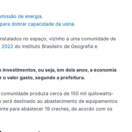
nsmissão de energia.
 para dobrar capacidade da usina.
 instalados no espaço, vizinho a uma comunidade de
 2022
do Instituto Brasileiro de Geografia e
 investimentos, ou seja, em dois anos, a economia
 o valor gasto, segundo a prefeitura.
da comunidade produza cerca de 150 mil quilowatts-
e será destinado ao abastecimento de equipamentos
iente para abastecer 19 creches, de acordo com os