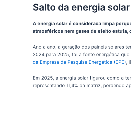
Salto da energia solar
A energia solar é considerada limpa porqu
atmosféricos nem gases de efeito estufa,
Ano a ano, a geração dos painéis solares t
2024 para 2025, foi a fonte energética que
da Empresa de Pesquisa Energética (EPE)
, 
Em 2025, a energia solar figurou como a terc
representando 11,4% da matriz, perdendo ape