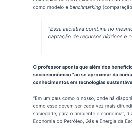
como modelo e
benchmarking
(comparação 
“Essa iniciativa combina no mesm
captação de recursos hídricos e r
O professor aponta que além dos benefíci
socioeconômico “ao se aproximar da comu
conhecimentos em tecnologias sustentáve
“Em um país como o nosso, onde há disponibi
como esse devem ser cada vez mais difundi
sociedade, para o ambiente e economia”, d
Economia do Petróleo, Gás e Energia da Esc